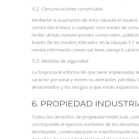
5.2. Comunicaciones comerciales
Mediante la aceptación de esta cláusula el usuari
correo electrónico o cualquier otro medio de comu
recibir dichas comunicaciones comerciales, publici
través de los medios indicados en la cláusula 5.1 
remita información comercial tiene siempre carácte
5.3. Medidas de seguridad
La Empresa le informa de que tiene implantadas la
carácter personal y eviten su alteración, pérdida,
almacenados y los riesgos a que están expuestos, 
6. PROPIEDAD INDUSTRI
Todos los derechos de propiedad intelectual, cont
corresponde el ejercicio exclusivo de los derechos
distribución, comercialización o transformación no