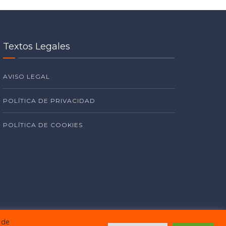
Textos Legales
AVISO LEGAL
POLÍTICA DE PRIVACIDAD
POLÍTICA DE COOKIES
 de