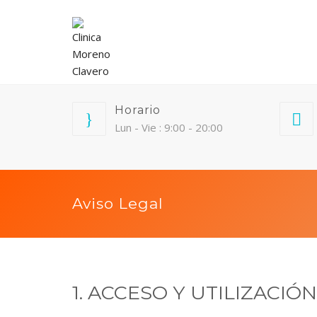
Horario
Lun - Vie : 9:00 - 20:00
Aviso Legal
1. ACCESO Y UTILIZACIÓ