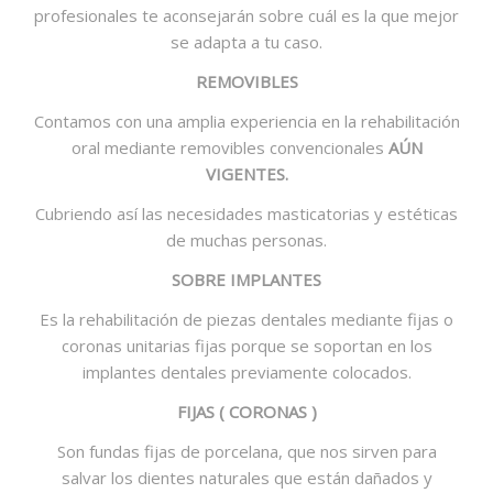
profesionales te aconsejarán sobre cuál es la que mejor
se adapta a tu caso.
REMOVIBLES
Contamos con una amplia experiencia en la rehabilitación
oral mediante removibles convencionales
AÚN
VIGENTES.
Cubriendo así las necesidades masticatorias y estéticas
de muchas personas.
SOBRE IMPLANTES
Es la rehabilitación de piezas dentales mediante fijas o
coronas unitarias fijas porque se soportan en los
implantes dentales previamente colocados.
FIJAS ( CORONAS )
Son fundas fijas de porcelana, que nos sirven para
salvar los dientes naturales que están dañados y