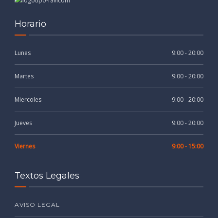
Horario
Lunes
9:00 - 20:00
Martes
9:00 - 20:00
Miercoles
9:00 - 20:00
Jueves
9:00 - 20:00
Viernes
9:00 - 15:00
Textos Legales
AVISO LEGAL