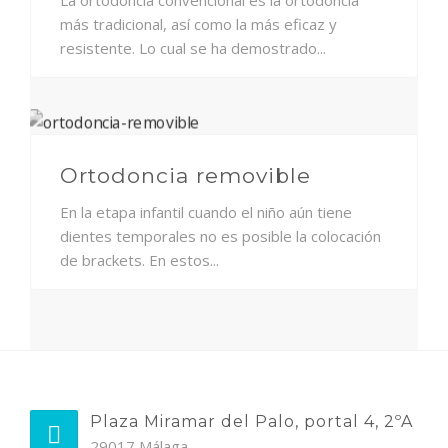
más tradicional, así como la más eficaz y
resistente. Lo cual se ha demostrado...
Ortodoncia removible
En la etapa infantil cuando el niño aún tiene
dientes temporales no es posible la colocación
de brackets. En estos...
Plaza Miramar del Palo, portal 4, 2ºA
29017 Málaga