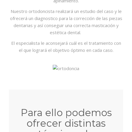
apiñamiento.
Nuestro ortodoncista realizará un estudio del caso y le
ofrecerá un diagnostico para la corrección de las piezas
dentarias y así conseguir una correcta masticación y
estética dental.
El especialista le aconsejará cuál es el tratamiento con
el que logrará el objetivo óptimo en cada caso.
Para ello podemos
ofrecer distintas