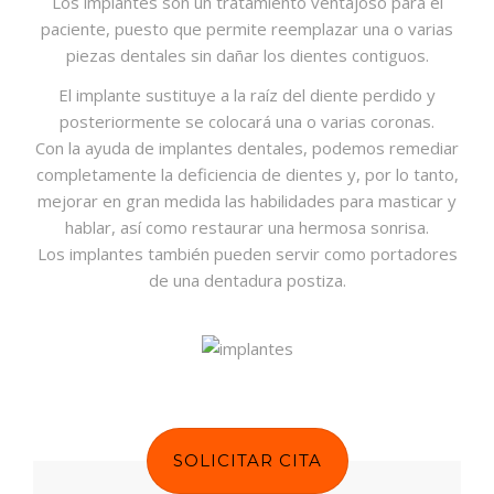
Los implantes son un tratamiento ventajoso para el
paciente, puesto que permite reemplazar una o varias
piezas dentales sin dañar los dientes contiguos.
El implante sustituye a la raíz del diente perdido y
posteriormente se colocará una o varias coronas.
Con la ayuda de implantes dentales, podemos remediar
completamente la deficiencia de dientes y, por lo tanto,
mejorar en gran medida las habilidades para masticar y
hablar, así como restaurar una hermosa sonrisa.
Los implantes también pueden servir como portadores
de una dentadura postiza.
SOLICITAR CITA