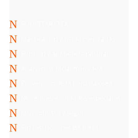
SOLICITAR CITA
Masticación y habla mejoradas
Función y apariencia natural
Apariencia facial mejorada
Prevención de la pérdida ósea
No requiere cuidados especiales
Muy robusto y seguro
Sin restricciones de dieta