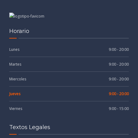
Horario
Lunes
9:00 - 20:00
Martes
9:00 - 20:00
Miercoles
9:00 - 20:00
Jueves
9:00 - 20:00
Viernes
9:00 - 15:00
Textos Legales