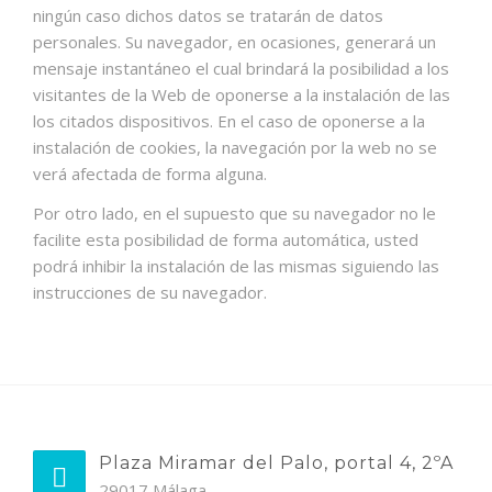
ningún caso dichos datos se tratarán de datos
personales. Su navegador, en ocasiones, generará un
mensaje instantáneo el cual brindará la posibilidad a los
visitantes de la Web de oponerse a la instalación de las
los citados dispositivos. En el caso de oponerse a la
instalación de cookies, la navegación por la web no se
verá afectada de forma alguna.
Por otro lado, en el supuesto que su navegador no le
facilite esta posibilidad de forma automática, usted
podrá inhibir la instalación de las mismas siguiendo las
instrucciones de su navegador.
Plaza Miramar del Palo, portal 4, 2ºA
29017 Málaga