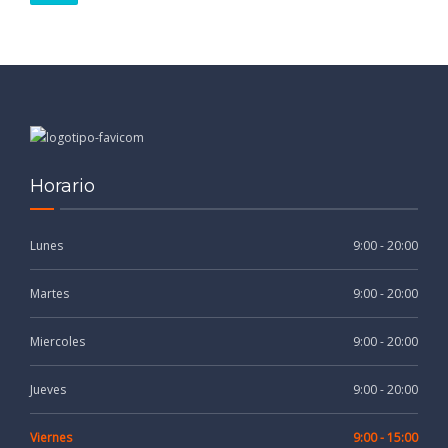
Horario
Lunes
9:00 - 20:00
Martes
9:00 - 20:00
Miercoles
9:00 - 20:00
Jueves
9:00 - 20:00
Viernes
9:00 - 15:00