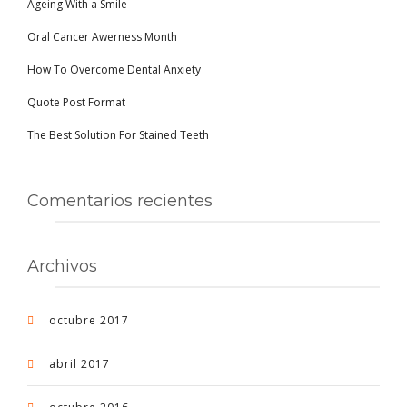
Ageing With a Smile
Oral Cancer Awerness Month
How To Overcome Dental Anxiety
Quote Post Format
The Best Solution For Stained Teeth
Comentarios recientes
Archivos
octubre 2017
abril 2017