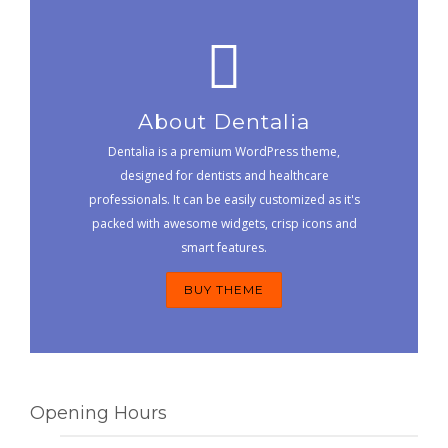
About Dentalia
Dentalia is a premium WordPress theme,
designed for dentists and healthcare
professionals. It can be easily customized as it's
packed with awesome widgets, crisp icons and
smart features.
BUY THEME
Opening Hours