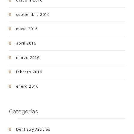
octubre 2016
septiembre 2016
mayo 2016
abril 2016
marzo 2016
febrero 2016
enero 2016
Categorías
Dentistry Articles