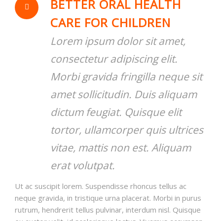
BETTER ORAL HEALTH
CARE FOR CHILDREN
Lorem ipsum dolor sit amet,
consectetur adipiscing elit.
Morbi gravida fringilla neque sit
amet sollicitudin. Duis aliquam
dictum feugiat. Quisque elit
tortor, ullamcorper quis ultrices
vitae, mattis non est. Aliquam
erat volutpat.
Ut ac suscipit lorem. Suspendisse rhoncus tellus ac
neque gravida, in tristique urna placerat. Morbi in purus
rutrum, hendrerit tellus pulvinar, interdum nisl. Quisque