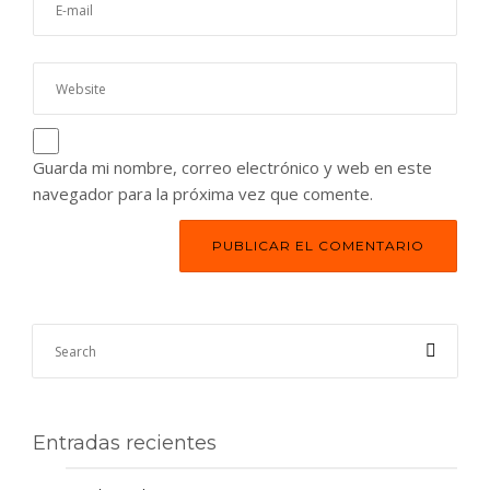
Guarda mi nombre, correo electrónico y web en este
navegador para la próxima vez que comente.
Entradas recientes