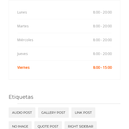
Lunes
8:00 - 20:00
Martes
8:00 - 20:00
Miércoles
8:00 - 20:00
Jueves
8:00 - 20:00
Viernes
8:00 - 15:00
Etiquetas
AUDIO POST
GALLERY POST
LINK POST
NO IMAGE
QUOTE POST
RIGHT SIDEBAR