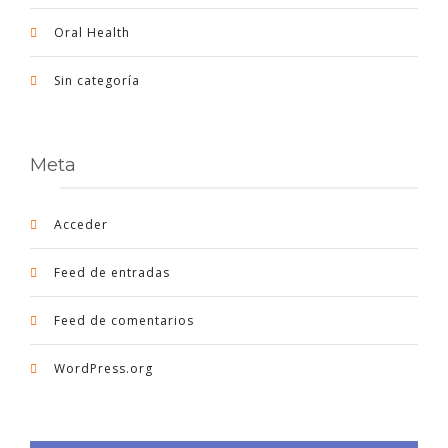
Oral Health
Sin categoría
Meta
Acceder
Feed de entradas
Feed de comentarios
WordPress.org