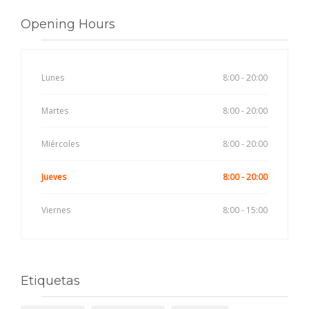
Opening Hours
Lunes
8:00 - 20:00
Martes
8:00 - 20:00
Miércoles
8:00 - 20:00
Jueves
8:00 - 20:00
Viernes
8:00 - 15:00
Etiquetas