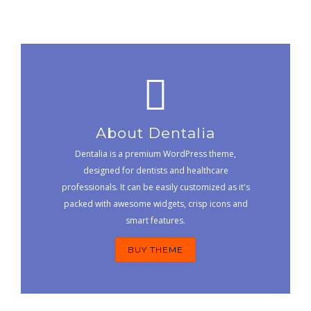
About Dentalia
Dentalia is a premium WordPress theme,
designed for dentists and healthcare
professionals. It can be easily customized as it's
packed with awesome widgets, crisp icons and
smart features.
BUY THEME