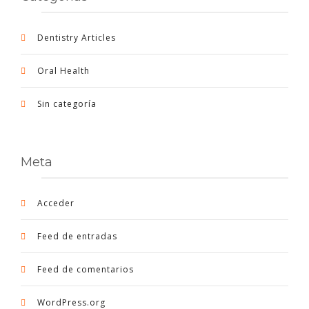
Dentistry Articles
Oral Health
Sin categoría
Meta
Acceder
Feed de entradas
Feed de comentarios
WordPress.org