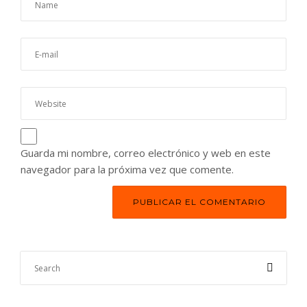
Guarda mi nombre, correo electrónico y web en este
navegador para la próxima vez que comente.