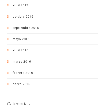
abril 2017
octubre 2016
septiembre 2016
mayo 2016
abril 2016
marzo 2016
febrero 2016
enero 2016
Categorías