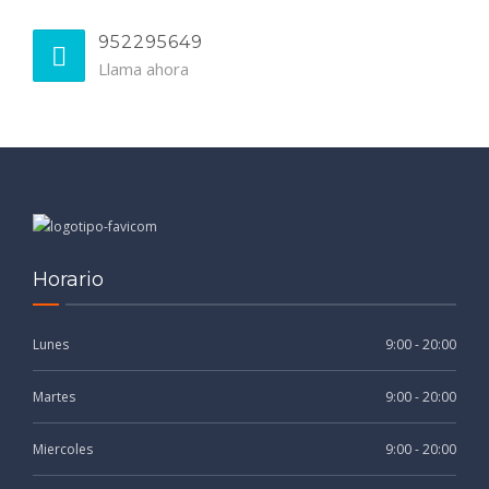
952295649
Llama ahora
Horario
Lunes
9:00 - 20:00
Martes
9:00 - 20:00
Miercoles
9:00 - 20:00