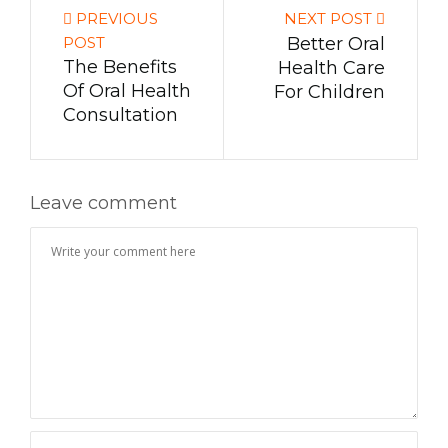
PREVIOUS
NEXT POST
POST
Better Oral
The Benefits
Health Care
Of Oral Health
For Children
Consultation
Leave comment