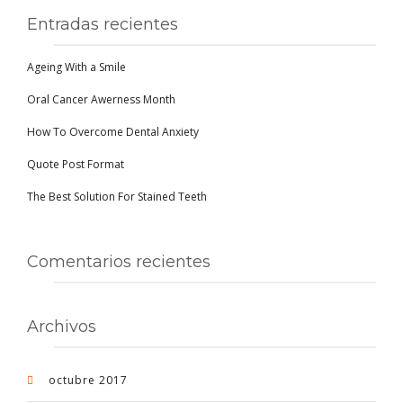
Entradas recientes
Ageing With a Smile
Oral Cancer Awerness Month
How To Overcome Dental Anxiety
Quote Post Format
The Best Solution For Stained Teeth
Comentarios recientes
Archivos
octubre 2017